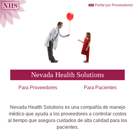
Portal por Proveedores
Nevada Health Solutions
Para Proveedores
Para Pacientes
Nevada Health Solutions es una compañía de manejo
médico que ayuda a los proveedores a controlar costos
al tiempo que asegura cuidados de alta calidad para los
pacientes.