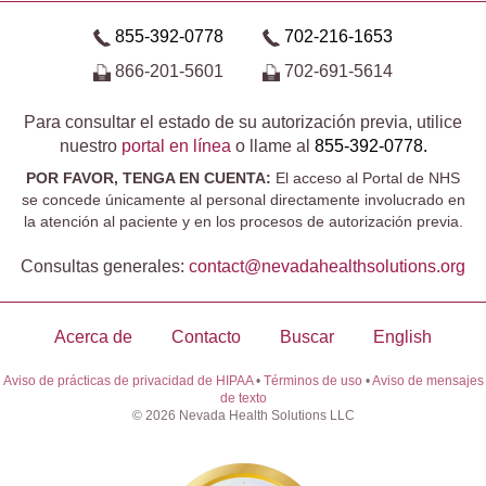
855-392-0778
702-216-1653
866-201-5601
702-691-5614
Para consultar el estado de su autorización previa, utilice
nuestro
portal en línea
o llame al
855-392-0778.
POR FAVOR, TENGA EN CUENTA:
El acceso al Portal de NHS
se concede únicamente al personal directamente involucrado en
la atención al paciente y en los procesos de autorización previa.
Consultas generales:
contact@​nevadahealthsolutions.org
Acerca de
Contacto
Buscar
English
Aviso de prácticas de privacidad de HIPAA
•
Términos de uso
•
Aviso de mensajes
de texto
© 2026 Nevada Health Solutions LLC