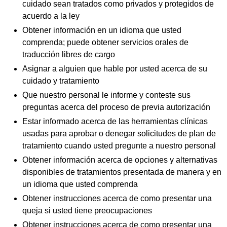
cuidado sean tratados como privados y protegidos de
acuerdo a la ley
Obtener información en un idioma que usted
comprenda; puede obtener servicios orales de
traducción libres de cargo
Asignar a alguien que hable por usted acerca de su
cuidado y tratamiento
Que nuestro personal le informe y conteste sus
preguntas acerca del proceso de previa autorización
Estar informado acerca de las herramientas clínicas
usadas para aprobar o denegar solicitudes de plan de
tratamiento cuando usted pregunte a nuestro personal
Obtener información acerca de opciones y alternativas
disponibles de tratamientos presentada de manera y en
un idioma que usted comprenda
Obtener instrucciones acerca de como presentar una
queja si usted tiene preocupaciones
Obtener instrucciones acerca de como presentar una