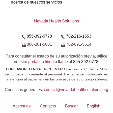
acerca de nuestros servicios
Nevada Health Solutions
855-392-0778
702-216-1653
866-201-5601
702-691-5614
Para consultar el estado de su autorización previa, utilice
nuestro
portal en línea
o llame al
855-392-0778.
POR FAVOR, TENGA EN CUENTA:
El acceso al Portal de NHS
se concede únicamente al personal directamente involucrado en
la atención al paciente y en los procesos de autorización previa.
Consultas generales:
contact@​nevadahealthsolutions.org
Acerca de
Contacto
Buscar
English