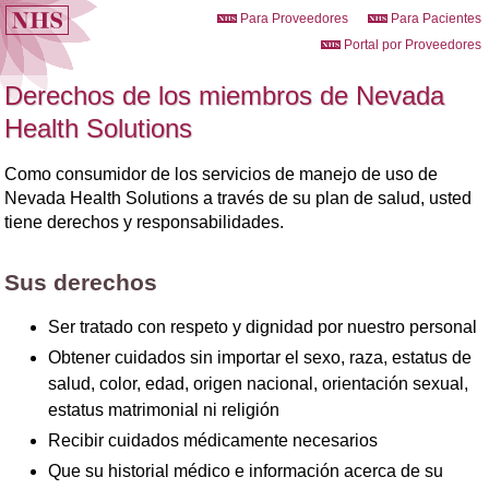
Para Proveedores
Para Pacientes
Portal por Proveedores
Derechos de los miembros de Nevada
Health Solutions
Como consumidor de los servicios de manejo de uso de
Nevada Health Solutions a través de su plan de salud, usted
tiene derechos y responsabilidades.
Sus derechos
Ser tratado con respeto y dignidad por nuestro personal
Obtener cuidados sin importar el sexo, raza, estatus de
salud, color, edad, origen nacional, orientación sexual,
estatus matrimonial ni religión
Recibir cuidados médicamente necesarios
Que su historial médico e información acerca de su