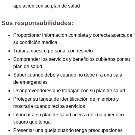
apelación con su plan de salud
Sus responsabilidades:
Proporcionar información completa y correcta acerca de
su condición médica
Tratar a nuestro personal con respeto
Comprender los servicios y beneficios cubiertos por su
plan de salud
Saber cuando debe y cuando no debe ir a una sala
de emergencias
Usar proveedores que trabajan con su plan de salud
Proteger su tarjeta de identificación de miembro y
mostrarla cuando reciba servicios
Informar a su plan de salud acerca de cualquier otro
seguro que tenga
Presentar una queja cuando tenga preocupaciones