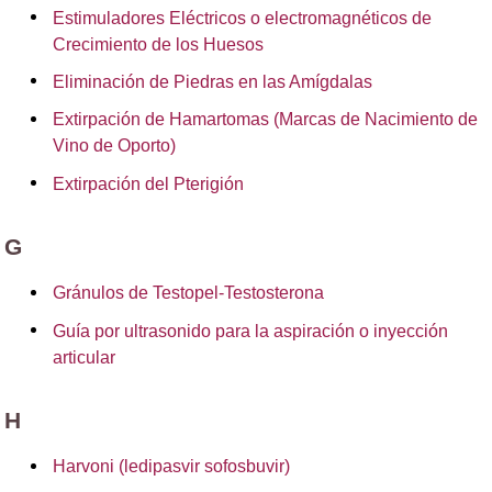
Estimuladores Eléctricos o electromagnéticos de
Crecimiento de los Huesos
Eliminación de Piedras en las Amígdalas
Extirpación de Hamartomas (Marcas de Nacimiento de
Vino de Oporto)
Extirpación del Pterigión
G
Gránulos de Testopel-Testosterona
Guía por ultrasonido para la aspiración o inyección
articular
H
Harvoni (ledipasvir sofosbuvir)