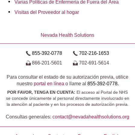
Varias Políticas de Enfermería de Fuera del Área
Visitas del Proveedor al hogar
Nevada Health Solutions
855-392-0778
702-216-1653
866-201-5601
702-691-5614
Para consultar el estado de su autorización previa, utilice
nuestro
portal en línea
o llame al
855-392-0778.
POR FAVOR, TENGA EN CUENTA:
El acceso al Portal de NHS
se concede únicamente al personal directamente involucrado en
la atención al paciente y en los procesos de autorización previa.
Consultas generales:
contact@​nevadahealthsolutions.org