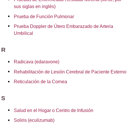
sus siglas en inglés)
Prueba de Función Pulmonar
Prueba Doppler de Útero Embarazado de Arteria
Umbilical
R
Radicava (edaravone)
Rehabilitación de Lesión Cerebral de Paciente Externo
Reticulación de la Cornea
S
Salud en el Hogar o Centro de Infusión
Soliris (eculizumab)