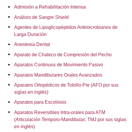
Admisión a Rehabilitación Intensa
Análisis de Sangre Shield
Agentes de Lipoglicopéptidos Antimicrobianos de
Larga Duración
Anestesia Dental
Aparato de Chaleco de Compresión del Pecho
Aparatos Continuos de Movimiento Pasivo
Aparatos Mandibulares Orales Avanzados
Aparatos Ortopédicos de Tobillo-Pie (AFO por sus
siglas en inglés)
Aparatos para Escoliosis
Aparatos Reversibles Intra-orales para ATM
(Articulación Temporo-Mandibular; TMJ por sus siglas
en inglés)