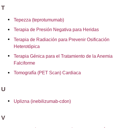
T
Tepezza (teprotumumab)
Terapia de Presión Negativa para Heridas
Terapia de Radiación para Prevenir Osificación
Heterotópica
Terapia Génica para el Tratamiento de la Anemia
Falciforme
Tomografía (PET Scan) Cardiaca
U
Uplizna (inebilizumab-cdon)
V