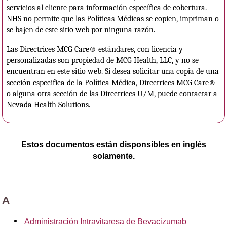
servicios al cliente para información específica de cobertura.
NHS no permite que las Políticas Médicas se copien, impriman o
se bajen de este sitio web por ninguna razón.
Las Directrices MCG Care® estándares, con licencia y
personalizadas son propiedad de MCG Health, LLC, y no se
encuentran en este sitio web. Si desea solicitar una copia de una
sección especifica de la Política Médica, Directrices MCG Care®
o alguna otra sección de las Directrices U/M, puede contactar a
Nevada Health Solutions.
Estos documentos están disponsibles en inglés
solamente.
A
Administración Intravitaresa de Bevacizumab