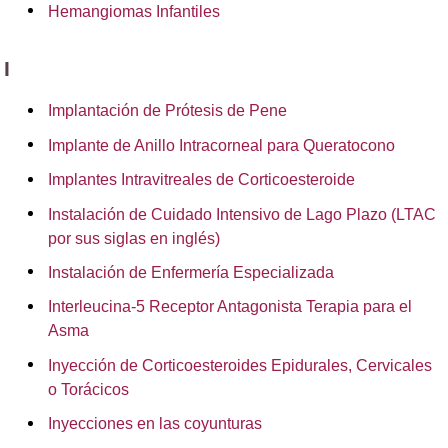
Hemangiomas Infantiles
I
Implantación de Prótesis de Pene
Implante de Anillo Intracorneal para Queratocono
Implantes Intravitreales de Corticoesteroide
Instalación de Cuidado Intensivo de Lago Plazo (LTAC
por sus siglas en inglés)
Instalación de Enfermería Especializada
Interleucina-5 Receptor Antagonista Terapia para el
Asma
Inyección de Corticoesteroides Epidurales, Cervicales
o Torácicos
Inyecciones en las coyunturas