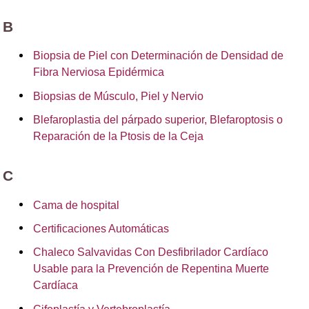
B
Biopsia de Piel con Determinación de Densidad de
Fibra Nerviosa Epidérmica
Biopsias de Músculo, Piel y Nervio
Blefaroplastia del párpado superior, Blefaroptosis o
Reparación de la Ptosis de la Ceja
C
Cama de hospital
Certificaciones Automáticas
Chaleco Salvavidas Con Desfibrilador Cardíaco
Usable para la Prevención de Repentina Muerte
Cardíaca